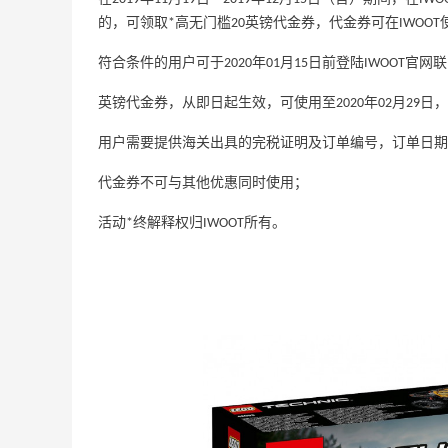
的，可领取*高无门槛20英镑代金券，代金券可在IWOOT
符合条件的用户可于2020年01月15日前登陆IWOOT官网
英镑代金券，从即日起生效，可使用至2020年02月29日
用户需要提供海关出具的完税证明及订单编号，订单日期
代金券不可与其他优惠同时使用；
活动*终解释权归IWOOT所有。