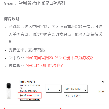
Gleam、单色眼影等也都是口碑系列。
海淘攻略
若跳转后进入中国官网
，关闭页面重新跳转一次即可进
入美国官网，通过中国官网改换站点可能会无法获得返
利。
支持国卡，支持转运。
新手戳>>
MAC美国官网2019*新注册下单海淘攻略
种草戳>>
MAC口红热门色号盘点