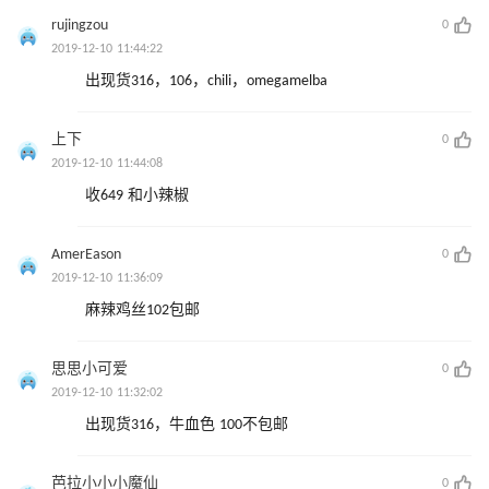
rujingzou
0
2019-12-10 11:44:22
出现货316，106，chili，omegamelba
上下
0
2019-12-10 11:44:08
收649 和小辣椒
AmerEason
0
2019-12-10 11:36:09
麻辣鸡丝102包邮
思思小可爱
0
2019-12-10 11:32:02
出现货316，牛血色 100不包邮
芭拉小小小魔仙
0