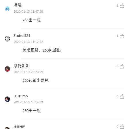
凌曦
1
2020-01-13 11:47:20
265出一瓶
Zruirui521
1
2020-01-13 11:12:22
美版现货，260包邮出
摩托姐姐
0
2020-01-13 23:23:29
520包邮出两瓶
DJTrump
0
2020-01-13 18:14:32
260出一瓶
jessiejy
0