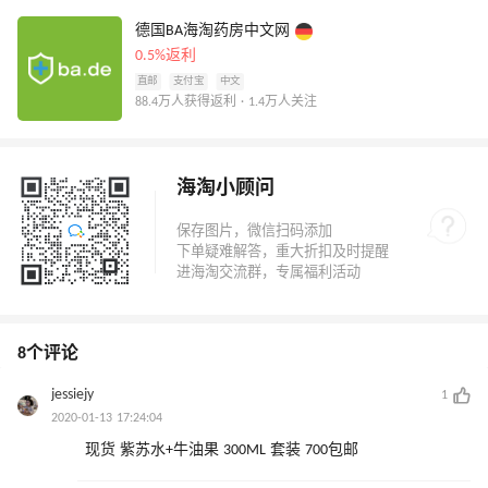
德国BA海淘药房中文网
0.5%返利
直邮
支付宝
中文
88.4万人获得返利 · 1.4万人关注
海淘小顾问
8个评论
jessiejy
1
2020-01-13 17:24:04
现货 紫苏水+牛油果 300ML 套装 700包邮