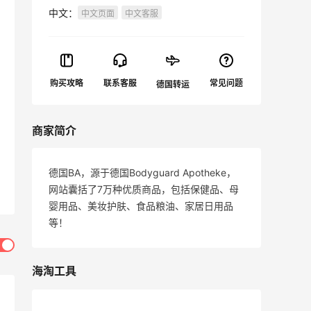
中文：
中文页面
中文客服
商家简介
德国BA，源于德国Bodyguard Apotheke，
网站囊括了7万种优质商品，包括保健品、母
婴用品、美妆护肤、食品粮油、家居日用品
等！
海淘工具