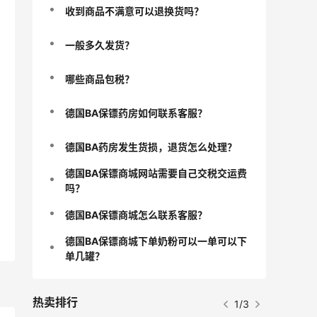
收到商品不满意可以退换货吗？
一般多久发货？
哪些商品包税？
德国BA保镖药房如何联系客服？
德国BA药房发生货损，退货怎么处理？
德国BA保镖商城网站需要自己交税交运费
吗？
德国BA保镖商城怎么联系客服？
德国BA保镖商城下单奶粉可以一单可以下
单几罐？
热卖排行
1/3