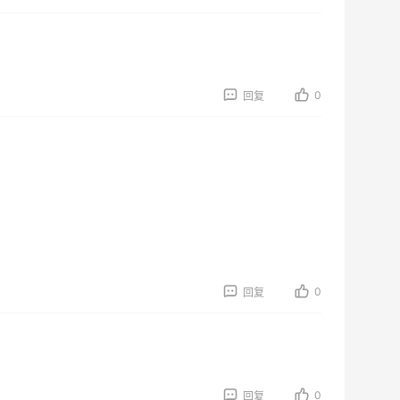
0
回复
0
回复
0
回复