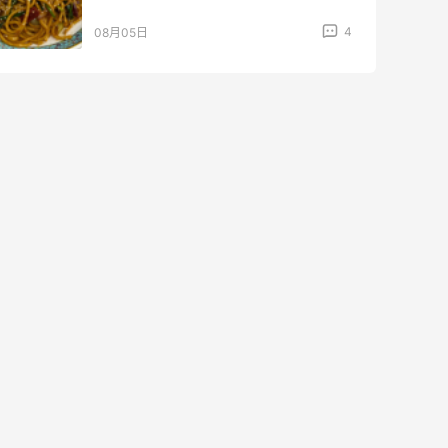
4
08月05日