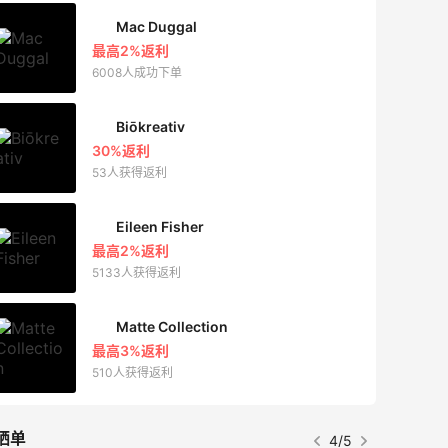
Mac Duggal
最高2%返利
6008人成功下单
Biōkreativ
30%返利
53人获得返利
Eileen Fisher
最高2%返利
5133人获得返利
Matte Collection
最高3%返利
510人获得返利
晒单
4/5