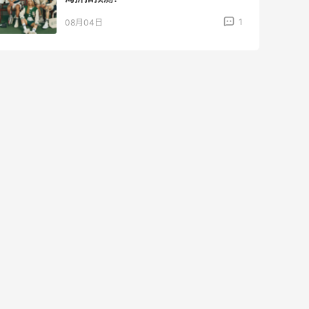
1
08月04日