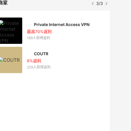
商家
3/3
Private Internet Access VPN
最高70%返利
189人获得返利
COUTR
6%返利
229人获得返利