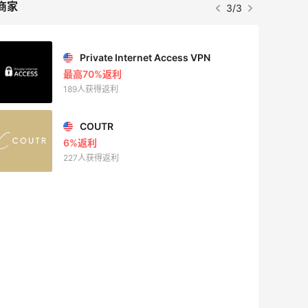
商家
3/3
Private Internet Access VPN
最高70%返利
189人获得返利
COUTR
6%返利
227人获得返利