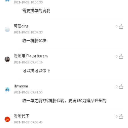
2021-10-22 10:56:30
需要拼单的滴我
可爱qing
0
2021-10-22 10:39:33
收一粉胶90粒
海淘用户43xF83F1m
0
2021-10-22 09:43:16
可以拼可以带下
lilymoom
0
2021-10-22 09:41:55
收一单之前7折粉胶仓转，要满150刀赠品齐全的
海淘代下
0
2021-10-22 09:05:45