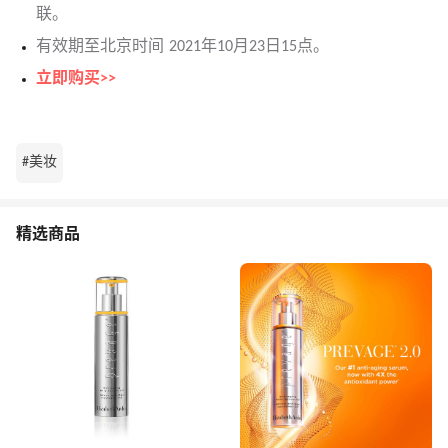
联。
有效期至北京时间 2021年10月23日15点。
立即购买>>
#美妆
精选商品