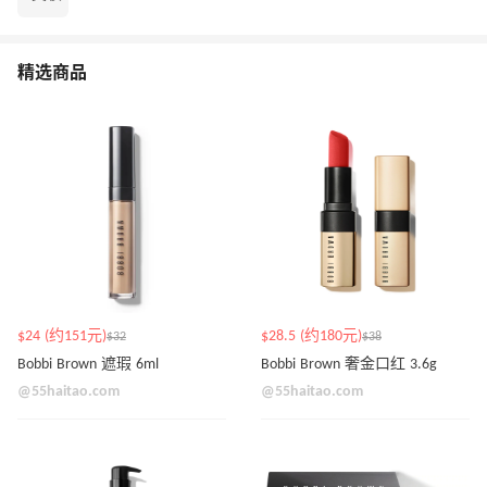
精选商品
$24 (约151元)
$28.5 (约180元)
$32
$38
Bobbi Brown 遮瑕 6ml
Bobbi Brown 奢金口红 3.6g
@55haitao.com
@55haitao.com