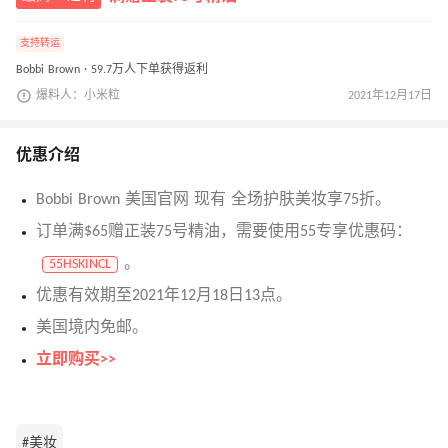
支持转运
Bobbi Brown · 59.7万人下单获得返利
爆料人：小米粒
2021年12月17日
优惠介绍
Bobbi Brown 美国官网 现有 全场护肤美妆享75折。
订单满$65赠正装75号精油，需要使用55专享优惠码：
。
55HSKINCL
优惠有效期至2021年12月18日13点。
美国境内免邮。
立即购买>>
#美妆