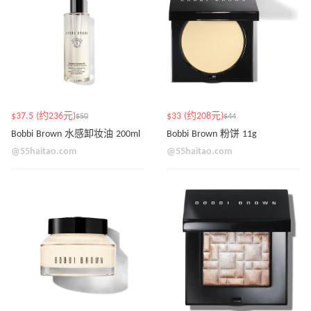
$37.5 (约236元)
$33 (约208元)
$50
$44
Bobbi Brown 水感卸妆油 200ml
Bobbi Brown 粉饼 11g
@55haitao.com
@55haitao.com