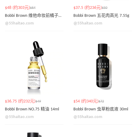
$48 (约303元)
$37.5 (约236元)
$64
$50
Bobbi Brown 维他命妆前橘子面霜 50m
Bobbi Brown 五花肉高光 7.55g
@55haitao.com
@55haitao.com
$36.75 (约232元)
$54 (约340元)
$49
$72
Bobbi Brown NO.75 精油 14ml
Bobbi Brown 虫草粉底液 30ml
@55haitao.com
@55haitao.com