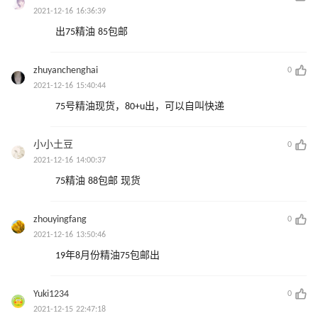
2021-12-16 16:36:39
出75精油 85包邮
zhuyanchenghai
0
2021-12-16 15:40:44
75号精油现货，80+u出，可以自叫快递
小小土豆
0
2021-12-16 14:00:37
75精油 88包邮 现货
zhouyingfang
0
2021-12-16 13:50:46
19年8月份精油75包邮出
Yuki1234
0
2021-12-15 22:47:18