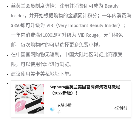
丝芙兰会员制度详情：注册并消费即可成为 Beauty
Insider，并开始根据购物的金额累计积分；一年内消费满
$350即可升级为 VIB（Very Important Beauty Insider）；
一年内消费满$1000即可升级为 VIB Rouge，无门槛免
邮，每次购物时的可以选择更多免费小样。
在中国官网购物无返利，中国大陆地区浏览此商家受
限，可以使用代理进行浏览。
建议使用美卡美私地址下单。
Sephora丝芙兰美国官网海淘攻略教程
（2022新版）！
攻略小助
4分钟前
手