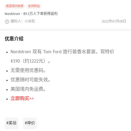
美国境内免邮
支持转运
Nordstrom · 89.5万人下单获得返利
爆料人：小米粒
2022年07月08日
优惠介绍
Nordstrom 现有 Tom Ford 旅行装香水套装，现特价
$190（约1222元）。
无需使用优惠码。
优惠随时可能失效。
美国境内免运费。
立即购买>>
#美妆
#神价