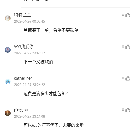
特特兰兰
0
2022-04-26 00:08:45
兰蔻买了一单，希望不要砍单
WYJ我爱你
0
2022-04-25 23:43:17
下一单又被取消
catherine4
0
2022-04-25 23:28:22
运费是满多少才能包邮？
pinggou
0
2022-04-25 23:14:08
可以6.5的汇率代下，需要的来哟