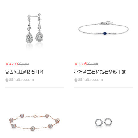
￥4203
￥2308
￥4203
￥2308
复古风泪滴钻石耳环
小巧蓝宝石和钻石条形手链
@55haitao.com
@55haitao.com