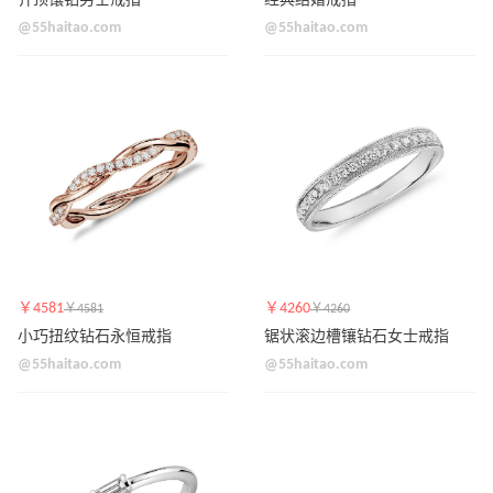
齐顶镶钻男士戒指
经典结婚戒指
@55haitao.com
@55haitao.com
￥4581
￥4260
￥4581
￥4260
小巧扭纹钻石永恒戒指
锯状滚边槽镶钻石女士戒指
@55haitao.com
@55haitao.com