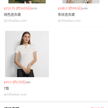
$213.75 (约1429元)
$148.5 (约993元)
$475
$495
纯色连衣裙
条纹连衣裙
@55haitao.com
@55haitao.com
$25.5 (约170元)
$85
T恤
@55haitao.com