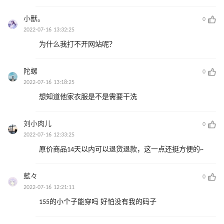
小獸。
0
2022-07-16 13:32:25
为什么我打不开网站呢？
陀螺
0
2022-07-16 13:18:25
想知道他家衣服是不是需要干洗
刘小肉儿
0
2022-07-16 12:33:25
原价商品14天以内可以退货退款，这一点还挺方便的~
藍々
0
2022-07-16 12:21:11
155的小个子能穿吗 好怕没有我的码子