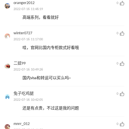
oranger2012
0
2022-07-16 11:46:19
高端系列，看看就好
winter0727
0
2022-07-16 11:17:00
哇，官网比国内专柜款式好看哦
二妞99
0
2022-07-16 10:49:26
国内visa和转运可以买么吗~
兔子吃鸡腿
0
2022-07-16 10:42:05
还是有点贵，不过这是我的问题
mnrr_012
0