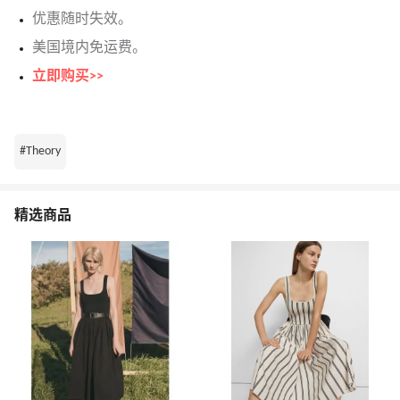
优惠随时失效。
美国境内免运费。
立即购买>>
#Theory
精选商品