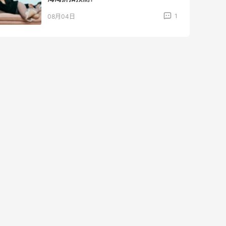
3
08月04日