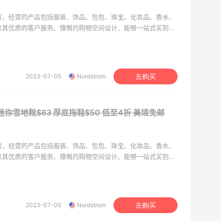
档百货，经营的产品包括服装、饰品、包包、珠宝、化妆品、香水、
om以其优质的客户服务、慷慨的购物空间设计、能够一站式买到所
。
2023-07-05
Nordstrom
去购买
 迷你雪地靴$63 厚底拖鞋$50
低至4折 美境免邮
档百货，经营的产品包括服装、饰品、包包、珠宝、化妆品、香水、
om以其优质的客户服务、慷慨的购物空间设计、能够一站式买到所
。
2023-07-05
Nordstrom
去购买