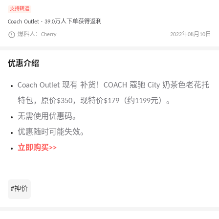
支持转运
Coach Outlet · 39.0万人下单获得返利
爆料人：Cherry
2022年08月10日
优惠介绍
Coach Outlet 现有 补货！COACH 蔻驰 City 奶茶色老花托
特包，原价$350，现特价$179（约1199元）。
无需使用优惠码。
优惠随时可能失效。
立即购买>>
#神价