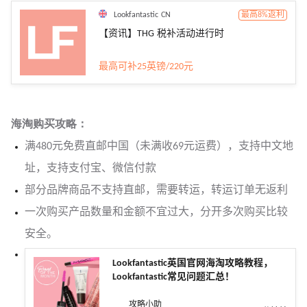
Lookfantastic CN
最高8%返利
【资讯】THG 税补活动进行时
最高可补25英镑/220元
海淘购买攻略：
满480元免费直邮中国（未满收69元运费），支持中文地
址，支持支付宝、微信付款
部分品牌商品不支持直邮，需要转运，转运订单无返利
一次购买产品数量和金额不宜过大，分开多次购买比较
安全。
Lookfantastic英国官网海淘攻略教程，
Lookfantastic常见问题汇总！
攻略小助