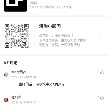
支付宝
153.2万人获得返利 · 3.3万人关注
海淘小顾问
8个评论
happy瑶yy
0
2022-11-25 18:36:04
直邮的话，可以填中文地址吗？
哩莉莉
0
2022-11-25 18:08:01