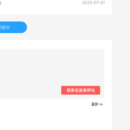
2023-07-01
呀
要提问
登录后发表评论
最新