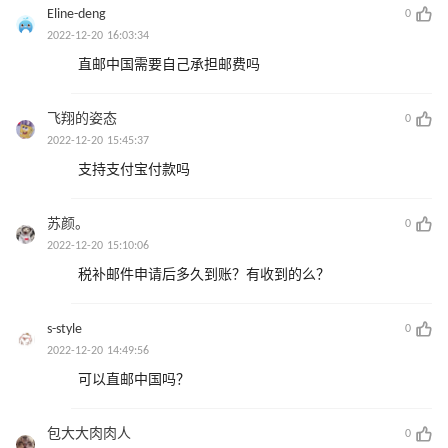
Eline-deng
0
2022-12-20 16:03:34
直邮中国需要自己承担邮费吗
飞翔的姿态
0
2022-12-20 15:45:37
支持支付宝付款吗
苏颜。
0
2022-12-20 15:10:06
税补邮件申请后多久到账？有收到的么？
s-style
0
2022-12-20 14:49:56
可以直邮中国吗？
包大大肉肉人
0