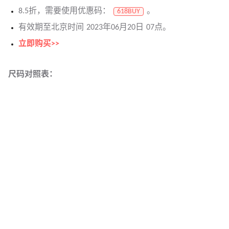
8.5折，需要使用优惠码：
。
618BUY
有效期至北京时间 2023年06月20日 07点。
立即购买>>
尺码对照表：