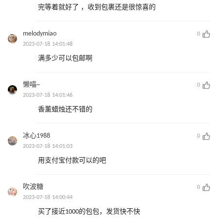
完等着就好了 ，收到包裹还是很惊喜的
melodymiao
0
2023-07-18 14:01:48
满多少可以包邮啊
懒喵~
0
2023-07-18 14:01:46
香薰蜡烛还不错的
冰心1988
0
2023-07-18 14:01:03
用支付宝付款可以的吧
吹波糖
0
2023-07-18 14:00:44
买了接近1000的包包，发货快不快