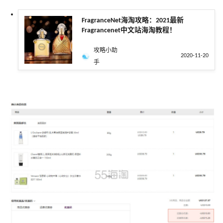
FragranceNet海淘攻略：2021最新
Fragrancenet中文站海淘教程！
攻略小助
2020-11-20
手