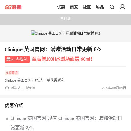
优惠
商家
社区
热品
带你去官网买正品
已过期
Clinique 英国官网：满赠活动日常更新 8/2
最高3%返利
至高赠100H水磁场面霜 60ml！
支持转运
Clinique 英国官网 · 971人下单获得返利
爆料人：小米粒
2023年08月09日
优惠介绍
Clinique 英国官网 现有 Clinique 英国官网：满赠活动日
常更新 8/2。