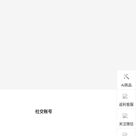
AI商品
返利客服
社交账号
关注微信