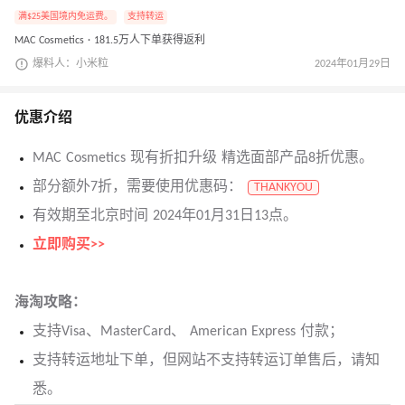
满$25美国境内免运费。
支持转运
MAC Cosmetics · 181.5万人下单获得返利
爆料人：小米粒
2024年01月29日
优惠介绍
MAC Cosmetics 现有折扣升级 精选面部产品8折优惠。
部分额外7折，需要使用优惠码：
THANKYOU
有效期至北京时间 2024年01月31日13点。
立即购买>>
海淘攻略：
支持Visa、MasterCard、 American Express 付款；
支持转运地址下单，但网站不支持转运订单售后，请知
悉。