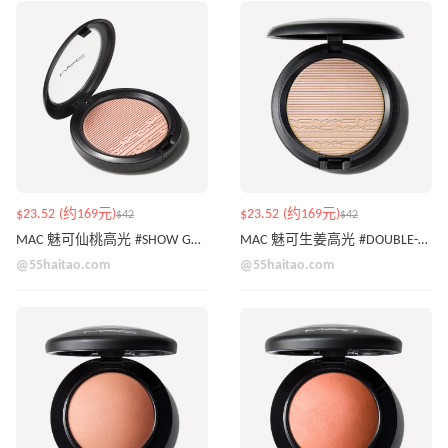
$23.52 (约169元)
$23.52 (约169元)
$42
$42
MAC 魅可仙桃高光 #SHOW GOLD
MAC 魅可生姜高光 #DOUBLE-GLEAM
@55haitao.com
@55haitao.com