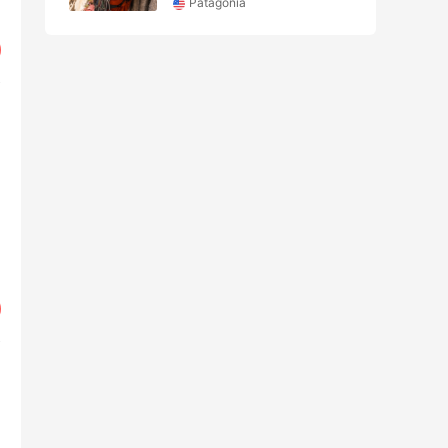
Patagonia