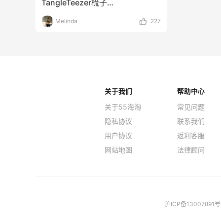
TangleTeezer梳子
—————————购买渠道
Melinda
227
关于我们
帮助中心
关于55海淘
常见问题
隐私协议
联系我们
用户协议
返利客服
网站地图
法律顾问
沪ICP备13007891