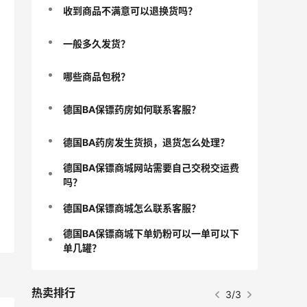
收到商品不满意可以退换货吗？
一般多久发货？
哪些商品包税？
德国BA保镖药房如何联系客服？
德国BA药房发生货损，退货怎么处理？
德国BA保镖商城网站需要自己交税交运费
吗？
德国BA保镖商城怎么联系客服？
德国BA保镖商城下单奶粉可以一单可以下
单几罐？
热卖排行
1/3