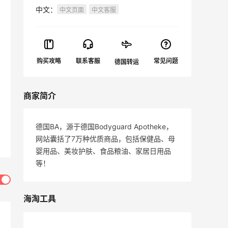
中文：
中文页面
中文客服
商家简介
德国BA，源于德国Bodyguard Apotheke，
网站囊括了7万种优质商品，包括保健品、母
婴用品、美妆护肤、食品粮油、家居日用品
等！
海淘工具