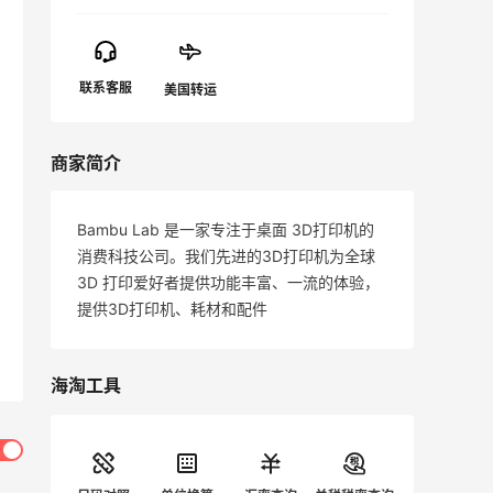
商家简介
Bambu Lab 是一家专注于桌面 3D打印机的
消费科技公司。我们先进的3D打印机为全球
3D 打印爱好者提供功能丰富、一流的体验，
提供3D打印机、耗材和配件
海淘工具