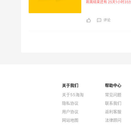
距离结束还有 25天1小时35
评论
关于我们
帮助中心
关于55海淘
常见问题
隐私协议
联系我们
用户协议
返利客服
网站地图
法律顾问