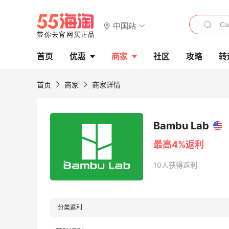
中国站
首页
优惠
商家
社区
攻略
转
首页
商家
商家详情
Bambu Lab
最高4%返利
10人获得返利
分类返利