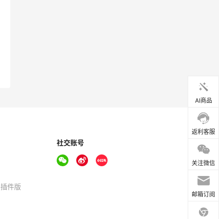
AI商品
返利客服
社交账号
关注微信
器插件版
邮箱订阅