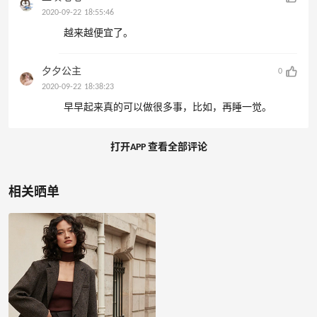
2020-09-22 18:55:46
越来越便宜了。
夕夕公主
0
2020-09-22 18:38:23
早早起来真的可以做很多事，比如，再睡一觉。
打开APP 查看全部评论
相关晒单