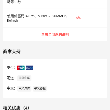
动等礼券
使用优惠码TAKE25、SHOP15、SUMMER、
0%
Refresh
查看全部返利说明
商家支持
支付：
配送：
直邮中国
中文：
中文页面
中文客服
相关优惠（4）