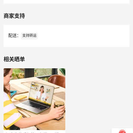
商家支持
配送：
支持转运
相关晒单