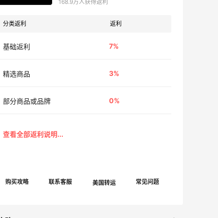
168.9万人获得返利
分类返利
返利
7%
基础返利
3%
精选商品
0%
部分商品或品牌