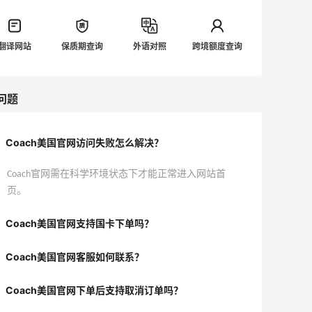
翻译网站
保质期查询
外语对照
跨境额度查询
问题
Coach美国官网访问失败怎么解决？
Coach官网需在科学环境状态下才能正常进入网站首
页。
Coach美国官网支持国卡下单吗？
Coach美国官网客服如何联系？
Coach美国官网下单后支持取消订单吗？