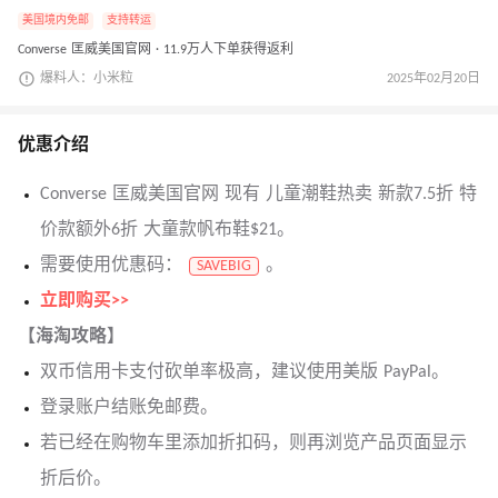
美国境内免邮
支持转运
Converse 匡威美国官网 · 11.9万人下单获得返利
爆料人：小米粒
2025年02月20日
优惠介绍
Converse 匡威美国官网 现有 儿童潮鞋热卖 新款7.5折 特
价款额外6折 大童款帆布鞋$21。
需要使用优惠码：
。
SAVEBIG
立即购买>>
【海淘攻略】
双币信用卡支付砍单率极高，建议使用美版 PayPal。
登录账户结账免邮费。
若已经在购物车里添加折扣码，则再浏览产品页面显示
折后价。