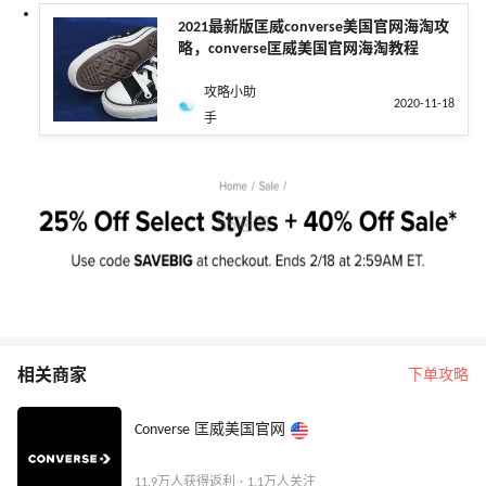
2021最新版匡威converse美国官网海淘攻
略，converse匡威美国官网海淘教程
攻略小助
2020-11-18
手
相关商家
下单攻略
Converse 匡威美国官网
11.9万人获得返利 · 1.1万人关注