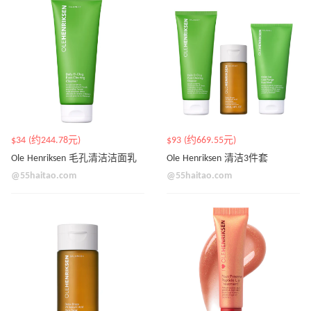
$34 (约244.78元)
$93 (约669.55元)
Ole Henriksen 毛孔清洁洁面乳
Ole Henriksen 清洁3件套
@55haitao.com
@55haitao.com