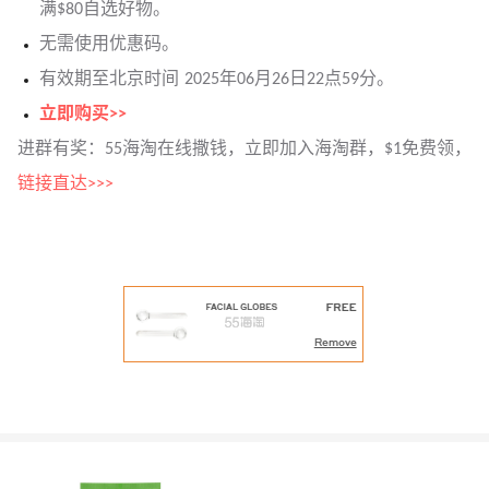
满$80自选好物。
无需使用优惠码。
有效期至北京时间 2025年06月26日22点59分。
立即购买>>
进群有奖：55海淘在线撒钱，立即加入海淘群，$1免费领，
链接直达>>>