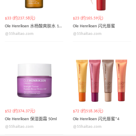
$33 (约237.58元)
$23 (约165.59元)
Ole Henriksen 水杨酸爽肤水 120ml
Ole Henriksen 闪光唇蜜
@55haitao.com
@55haitao.com
$52 (约374.37元)
$72 (约518.36元)
Ole Henriksen 保湿面霜 50ml
Ole Henriksen 闪光唇蜜*4
@55haitao.com
@55haitao.com