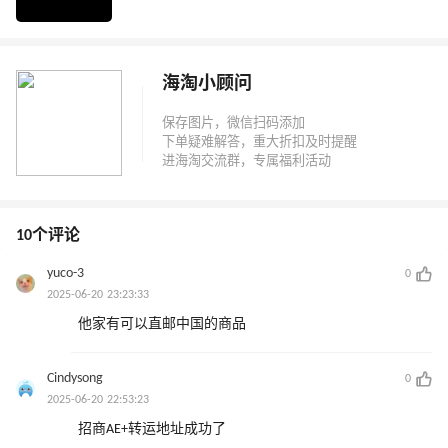
海淘小顾问
10个评论
yuco-3
0
2025-06-20 23:23:33
他家有可以直邮中国的商品
Cindysong
0
2025-06-20 22:53:23
招商AE+转运地址成功了