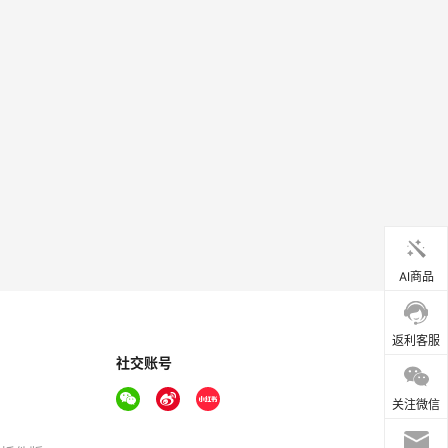
AI商品
返利客服
社交账号
关注微信