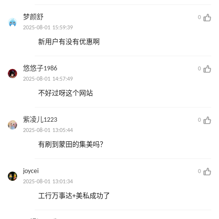
梦颜舒
0
2025-08-01 15:59:39
新用户有没有优惠啊
悠悠子1986
0
2025-08-01 14:57:49
不好过呀这个网站
紫凌儿1223
0
2025-08-01 13:05:44
有刷到蒙田的集美吗？
joycei
0
2025-08-01 13:01:34
工行万事达+美私成功了