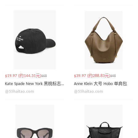
$19.97 (约144.31元)
$39.97 (约288.83元)
$68
$98
Kate Spade New York 黑桃标志刺绣棒球帽
Anne Klein 大号 Hobo 单肩包
@55haitao.com
@55haitao.com