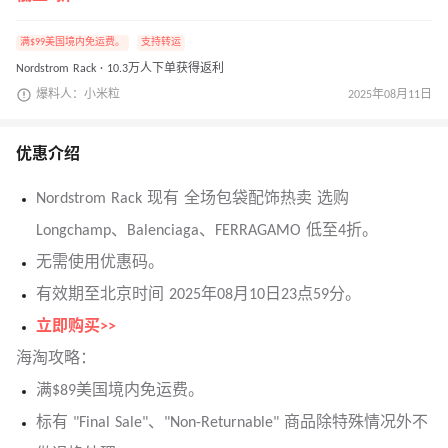
满$99美国境内免运费。
支持转运
Nordstrom Rack · 10.3万人下单获得返利
爆料人：小米粒
2025年08月11日
优惠介绍
Nordstrom Rack 现有 全场包袋配饰热卖 选购
Longchamp、Balenciaga、FERRAGAMO 低至4折。
无需使用优惠码。
有效期至北京时间 2025年08月10日23点59分。
立即购买>>
海淘攻略：
满$89美国境内免运费。
标有 "Final Sale"、"Non-Returnable" 商品除特殊情况外不