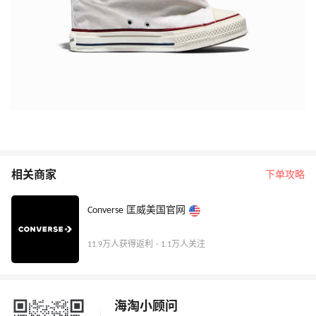
相关商家
下单攻略
Converse 匡威美国官网
11.9万人获得返利 · 1.1万人关注
海淘小顾问