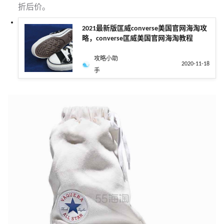
折后价。
2021最新版匡威converse美国官网海淘攻
略，converse匡威美国官网海淘教程
攻略小助
2020-11-18
手