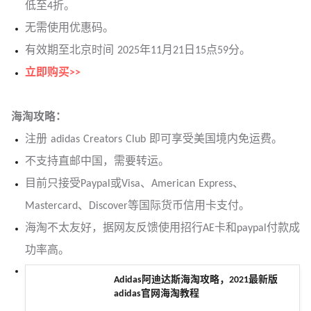
低至4折。
无需使用优惠码。
有效期至北京时间 2025年11月21日15点59分。
立即购买>>
海淘攻略：
注册 adidas Creators Club 即可享受美国境内免运费。
不支持直邮中国，需要转运。
目前只接受Paypal或Visa、American Express、
Mastercard、Discover等国际货币信用卡支付。
海淘不太友好，据网友反馈使用招行AE卡和paypal付款成
功率高。
Adidas阿迪达斯海淘攻略，2021最新版
adidas官网海淘教程