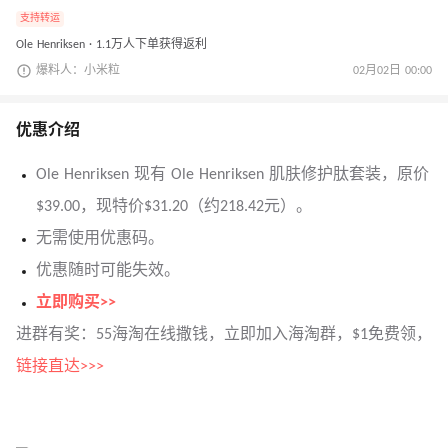
支持转运
Ole Henriksen · 1.1万人下单获得返利
爆料人：小米粒
02月02日 00:00
优惠介绍
Ole Henriksen 现有 Ole Henriksen 肌肤修护肽套装，原价
$39.00，现特价$31.20（约218.42元）。
无需使用优惠码。
优惠随时可能失效。
立即购买>>
进群有奖：55海淘在线撒钱，立即加入海淘群，$1免费领，
链接直达>>>