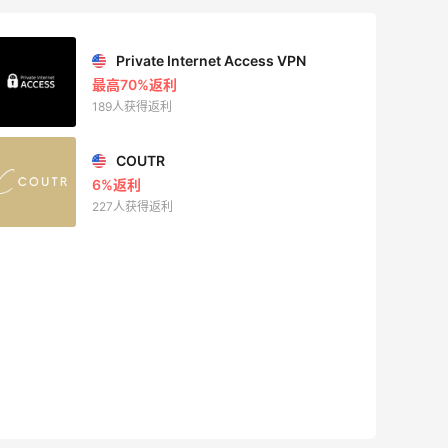
Private Internet Access VPN
最高70%返利
189人获得返利
COUTR
6%返利
227人获得返利