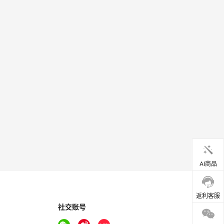
AI商品
返利客服
社交账号