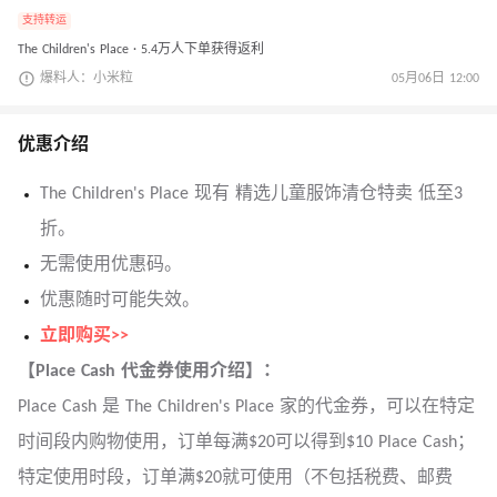
支持转运
The Children's Place · 5.4万人下单获得返利
爆料人：小米粒
05月06日 12:00
优惠介绍
The Children's Place 现有 精选儿童服饰清仓特卖 低至3
折。
无需使用优惠码。
优惠随时可能失效。
立即购买>>
【Place Cash 代金券使用介绍】：
Place Cash 是 The Children's Place 家的代金券，可以在特定
时间段内购物使用，订单每满$20可以得到$10 Place Cash；
特定使用时段，订单满$20就可使用（不包括税费、邮费