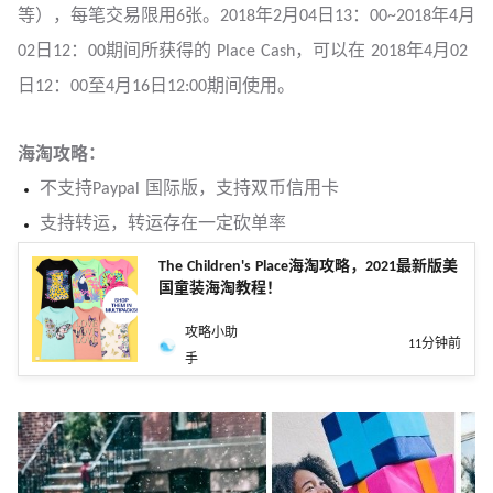
等），每笔交易限用6张。2018年2月04日13：00~2018年4月
02日12：00期间所获得的 Place Cash，可以在 2018年4月02
日12：00至4月16日12:00期间使用。
海淘攻略：
不支持Paypal 国际版，支持双币信用卡
支持转运，转运存在一定砍单率
The Children's Place海淘攻略，2021最新版美
国童装海淘教程！
攻略小助
11分钟前
手