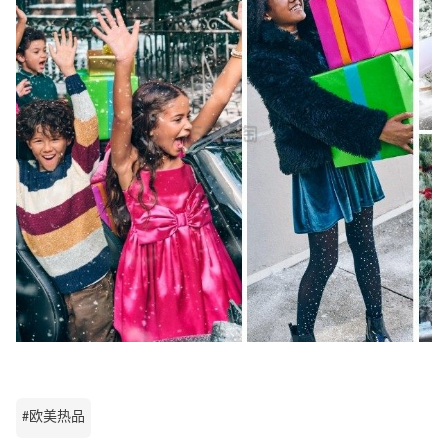
#欧美热品