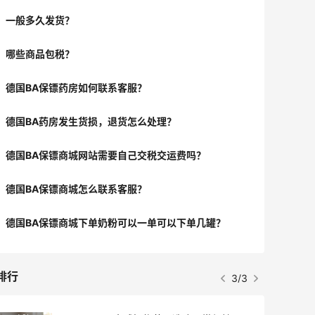
一般多久发货？
哪些商品包税？
德国BA保镖药房如何联系客服？
德国BA药房发生货损，退货怎么处理？
德国BA保镖商城网站需要自己交税交运费吗？
德国BA保镖商城怎么联系客服？
德国BA保镖商城下单奶粉可以一单可以下单几罐？
排行
3/3