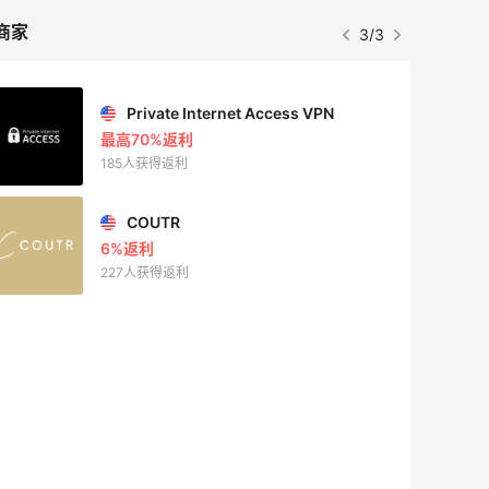
商家
3/3
Private Internet Access VPN
最高70%返利
185人获得返利
COUTR
6%返利
227人获得返利