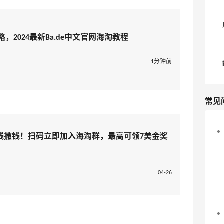
，2024最新Ba.de中文官网海淘教程
1分钟前
常见
线撒钱！扫码立即加入海淘群，最高可领7美金奖
04-26