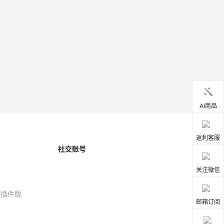
AI商品
返利客服
社交账号
关注微信
器插件版
邮箱订阅