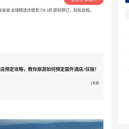
促，助你旅行省省省 全球精选住宿至少8.5折 即刻预订，轻松启程。
客全球酒店预定攻略，教你旅游如何预定国外酒店/住宿！
1天前