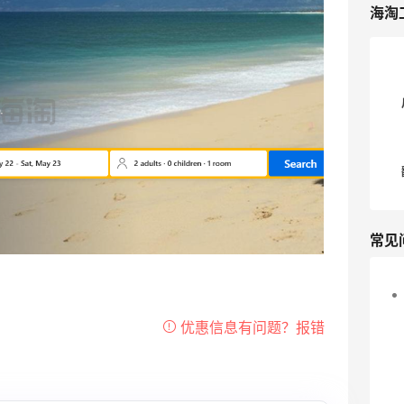
海淘
常见