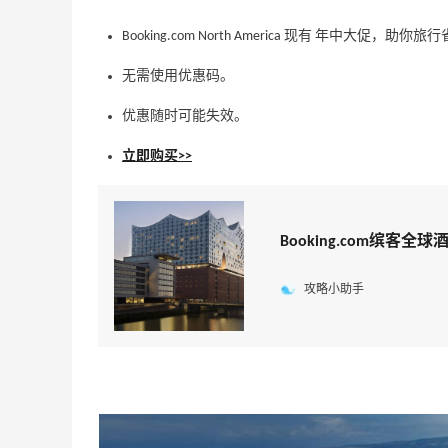
Booking.com North America 现有 年中大
无需使用优惠码。
优惠随时可能失效。
立即购买>>
Booking.com缤
攻略小助手