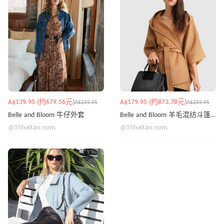
A$139.95 (约679.56元)
A$179.95 (约873.78元)
A$219.95
A$259.95
Belle and Bloom 牛仔外套
Belle and Bloom 羊毛混纺斗篷大衣
@55haitao.com
@55haitao.com