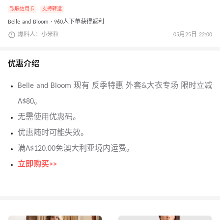
银联信用卡
支持转运
Belle and Bloom · 960人下单获得返利
爆料人：小米粒
05月25日 22:00
优惠介绍
Belle and Bloom 现有 反季特惠 外套&大衣专场 限时立减
A$80。
无需使用优惠码。
优惠随时可能失效。
满A$120.00免澳大利亚境内运费。
立即购买>>