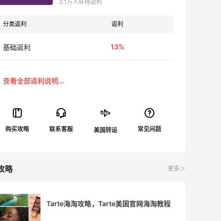
2.1万人获得返利
分类返利
返利
13%
基础返利
攻略
更多＞
Tarte海淘攻略，Tarte美国官网海淘教程