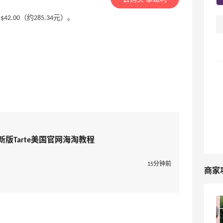
，现价$42.00（约285.34元）。
最新版Tarte美国官网海淘教程
15分钟前
商家
Tarte海淘攻略，Tarte美国官网海淘教程