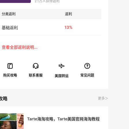
2.1万人获得返利
分类返利
返利
13%
基础返利
攻略
更多＞
Tarte海淘攻略，Tarte美国官网海淘教程