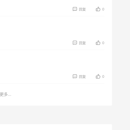
0
回复
0
回复
0
回复
更多...