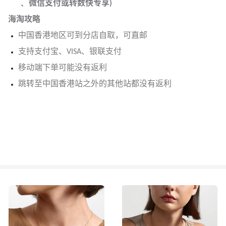
﹑ 微信支付或转数快专享)
海淘攻略
中国香港地区可到分店自取，可直邮
支持支付宝、VISA、银联支付
移动端下单可能没有返利
跳转至中国香港站之外的其他站都没有返利