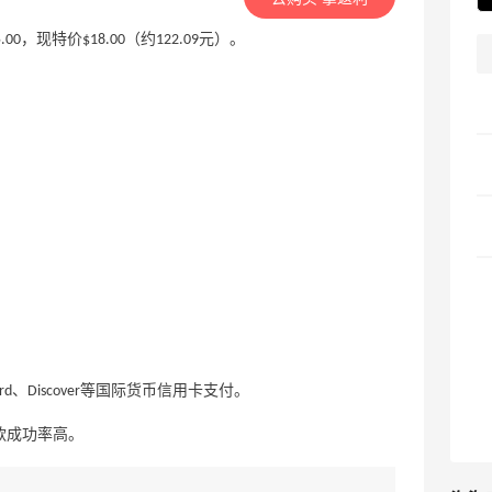
5.00，现特价$18.00（约122.09元）。
tercard、Discover等国际货币信用卡支付。
付款成功率高。