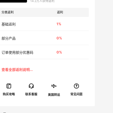
14.2万人获得返利
分类返利
返利
1%
基础返利
0%
部分产品
0%
订单使用部分优惠码